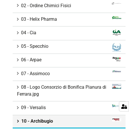
02 - Ordine Chimici Fisici
03 - Helix Pharma
04 - Cia
05 - Specchio
06 - Arpae
07 - Assimoco
08 - Logo Consorzio di Bonifica Pianura di
Ferrara.jpg
09 - Versalis
10 - Archibugio