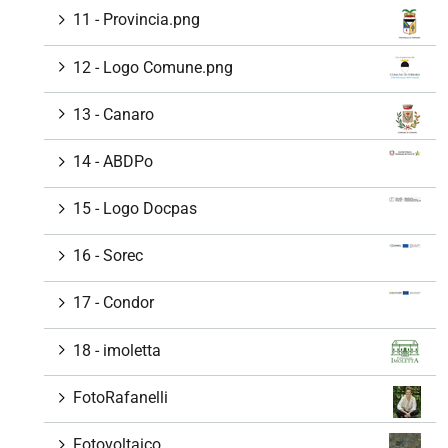
11 - Provincia.png
12 - Logo Comune.png
13 - Canaro
14 - ABDPo
15 - Logo Docpas
16 - Sorec
17 - Condor
18 - imoletta
FotoRafanelli
Fotovoltaico